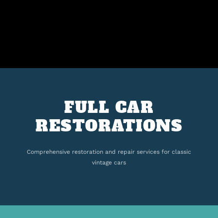
FULL CAR
RESTORATIONS
Comprehensive restoration and repair services for classic
vintage cars