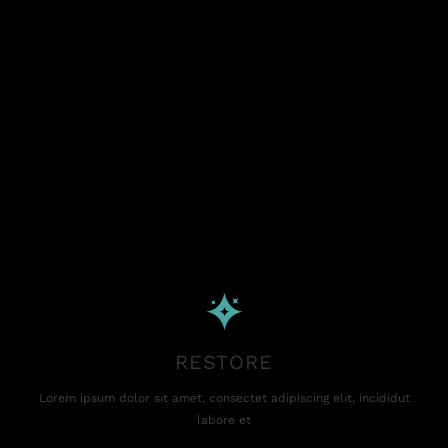
RESTORE
Lorem ipsum dolor sit amet, consectet adipiscing elit, incididut
labore et