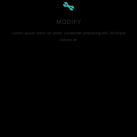
MODIFY
Lorem ipsum dolor sit amet, consectet adipiscing elit, incididut
labore et