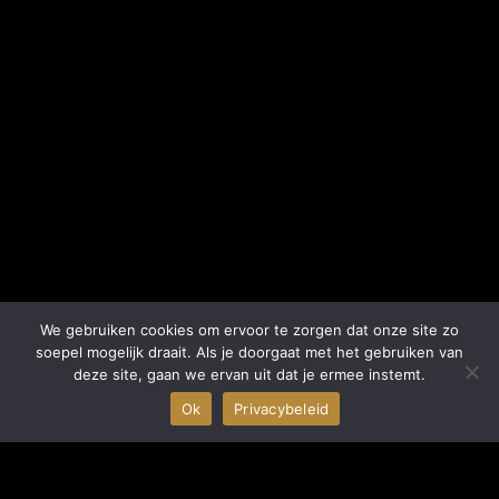
We gebruiken cookies om ervoor te zorgen dat onze site zo
soepel mogelijk draait. Als je doorgaat met het gebruiken van
deze site, gaan we ervan uit dat je ermee instemt.
Ok
Privacybeleid