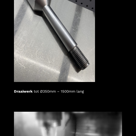
Draaiwerk
tot Ø350mm – 1500mm lang