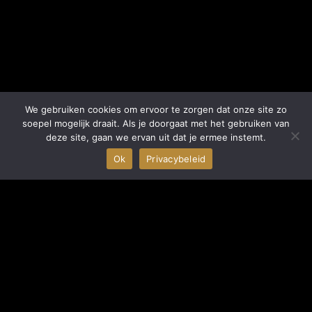
We gebruiken cookies om ervoor te zorgen dat onze site zo
soepel mogelijk draait. Als je doorgaat met het gebruiken van
deze site, gaan we ervan uit dat je ermee instemt.
Ok
Privacybeleid