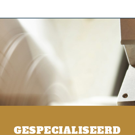
GESPECIALISEERD