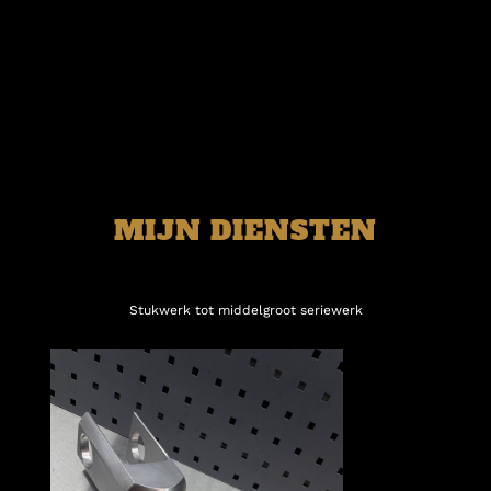
MIJN DIENSTEN
Stukwerk tot middelgroot seriewerk